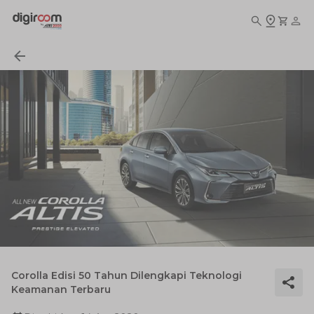
Corolla Edisi 50 Tahun Dilengkapi Teknologi
Keamanan Terbaru