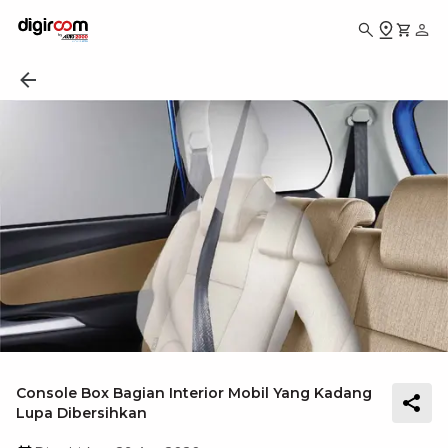
Console Box Bagian Interior Mobil Yang Kadang
Lupa Dibersihkan