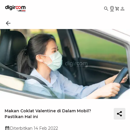
Makan Coklat Valentine di Dalam Mobil?
Pastikan Hal ini
Diterbitkan
14 Feb 2022