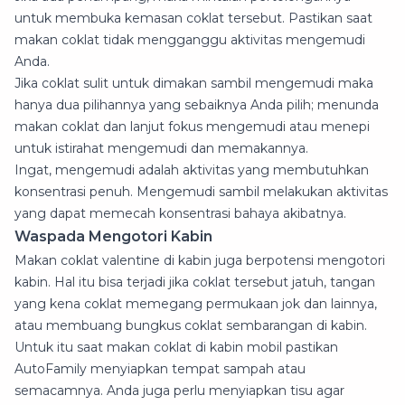
untuk membuka kemasan coklat tersebut. Pastikan saat
makan coklat tidak mengganggu aktivitas mengemudi
Anda.
Jika coklat sulit untuk dimakan sambil mengemudi maka
hanya dua pilihannya yang sebaiknya Anda pilih; menunda
makan coklat dan lanjut fokus mengemudi atau menepi
untuk istirahat mengemudi dan memakannya.
Ingat, mengemudi adalah aktivitas yang membutuhkan
konsentrasi penuh. Mengemudi sambil melakukan aktivitas
yang dapat memecah konsentrasi bahaya akibatnya.
Waspada Mengotori Kabin
Makan coklat valentine di kabin juga berpotensi mengotori
kabin. Hal itu bisa terjadi jika coklat tersebut jatuh, tangan
yang kena coklat memegang permukaan jok dan lainnya,
atau membuang bungkus coklat sembarangan di kabin.
Untuk itu saat makan coklat di kabin mobil pastikan
AutoFamily menyiapkan tempat sampah atau
semacamnya. Anda juga perlu menyiapkan tisu agar