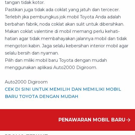
tangan tidak kotor.
Pastikan juga tidak ada coklat yang jatuh dan tercecer.
Terlebih jika pembungkus jok mobil Toyota Anda adalah
berbahan fabrik, noda coklat akan sulit untuk dibersihkan.
Makan coklat valentine di mobil memang perlu kehati-
hatian agar tidak membahayakan jalannya mobil dan tidak
mengotori kabin. Jaga selalu kebersihan interior mobil agar
selalu bersih dan nyaman.
Pilih dan miliki mobil baru Toyota dengan mudah
menggunakan aplikasi Auto2000 Digiroom.
Auto2000 Digiroom
CEK DI SINI UNTUK MEMILIH DAN MEMILIKI MOBIL
BARU TOYOTA DENGAN MUDAH
PENAWARAN MOBIL BARU