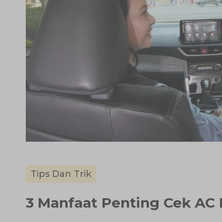
Tips Dan Trik
3 Manfaat Penting Cek AC 