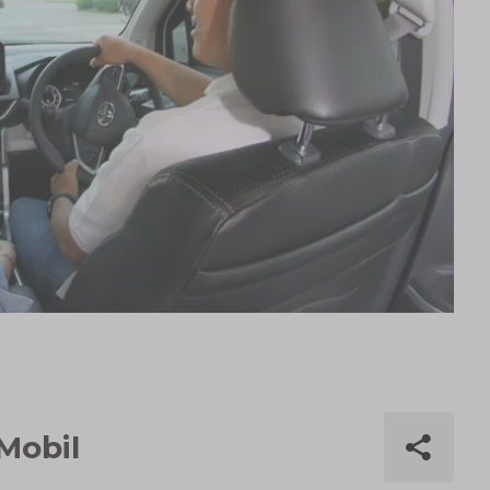
Mobil