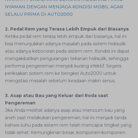
NYAMAN DENGAN MENJAGA KONDISI MOBIL AGAR
SELALU PRIMA DI AUTO2000
2. Pedal Rem yang Terasa Lebih Empuk dari Biasanya
Ketika pedal rem terasa lebih empuk dari biasanya, hal ini
bisa menunjukkan adanya masalah pada sistem hidraulik
atau adanya kebocoran pada sistem rem. Kondisi ini dapat
mengakibatkan pengurangan tekanan hidraulik, sehingga
performa pengereman menjadi kurang efektif. Segera
periksakan sistem rem ke bengkel Auto2000 untuk
mengatasi masalah sebelum keadaan makin serius.
3. Asap atau Bau yang Keluar dari Roda saat
Pengereman
Jika Anda melihat adanya asap atau mencium bau yang
aneh saat melakukan pengereman, hal ini menjadi tanda
bahwa suhu pada sistem rem telah mencapai tingkat yang
tidak sehat. Kemungkinan besar, komponen-komponen