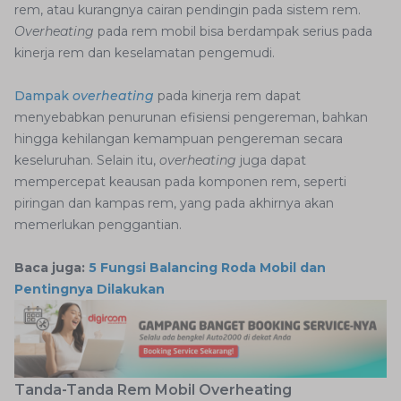
rem, atau kurangnya cairan pendingin pada sistem rem.
Overheating
pada rem mobil bisa berdampak serius pada
kinerja rem dan keselamatan pengemudi.
Dampak
overheating
pada kinerja rem dapat
menyebabkan penurunan efisiensi pengereman, bahkan
hingga kehilangan kemampuan pengereman secara
keseluruhan. Selain itu,
overheating
juga dapat
mempercepat keausan pada komponen rem, seperti
piringan dan kampas rem, yang pada akhirnya akan
memerlukan penggantian.
Baca juga:
5 Fungsi Balancing Roda Mobil dan
Pentingnya Dilakukan
Tanda-Tanda Rem Mobil Overheating