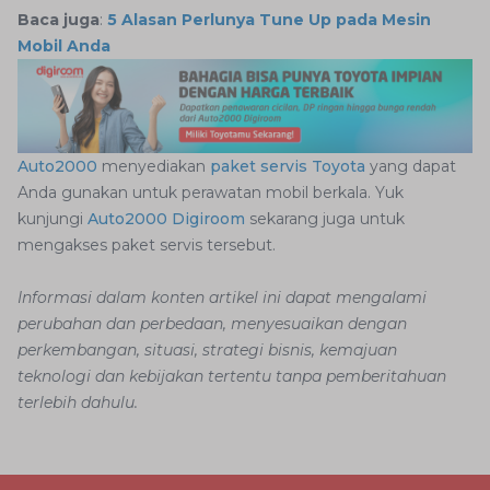
Baca juga
:
5 Alasan Perlunya Tune Up pada Mesin
Mobil Anda
Auto2000
menyediakan
paket servis Toyota
yang dapat
Anda gunakan untuk perawatan mobil berkala. Yuk
kunjungi
Auto2000 Digiroom
sekarang juga untuk
mengakses paket servis tersebut.
Informasi dalam konten artikel ini dapat mengalami
perubahan dan perbedaan, menyesuaikan dengan
perkembangan, situasi, strategi bisnis, kemajuan
teknologi dan kebijakan tertentu tanpa pemberitahuan
terlebih dahulu.