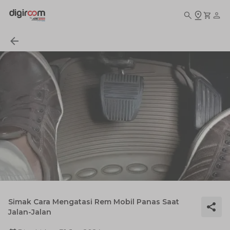
Simak Cara Mengatasi Rem Mobil Panas Saat
Jalan-Jalan