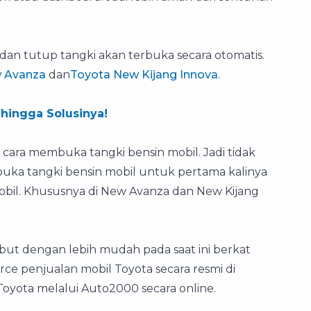
dan tutup tangki akan terbuka secara otomatis.
 Avanza
dan
Toyota New Kijang Innova
.
 hingga Solusinya!
cara membuka tangki bensin mobil. Jadi tidak
uka tangki bensin mobil untuk pertama kalinya
obil. Khususnya di New Avanza dan New Kijang
ut dengan lebih mudah pada saat ini berkat
e penjualan mobil Toyota secara resmi di
Toyota melalui Auto2000 secara online.