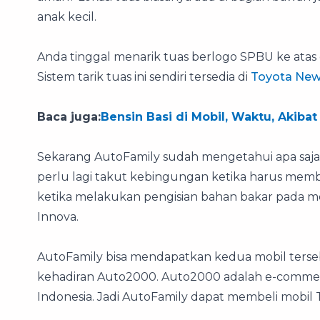
anak kecil.
Anda tinggal menarik tuas berlogo SPBU ke atas 
Sistem tarik tuas ini sendiri tersedia di
Toyota New
Baca juga:
Bensin Basi di Mobil, Waktu, Akibat
Sekarang AutoFamily sudah mengetahui apa saja 
perlu lagi takut kebingungan ketika harus memb
ketika melakukan pengisian bahan bakar pada m
Innova.
AutoFamily bisa mendapatkan kedua mobil terseb
kehadiran Auto2000. Auto2000 adalah e-commerc
Indonesia. Jadi AutoFamily dapat membeli mobil 