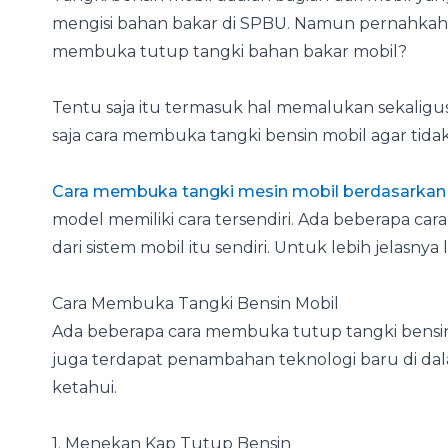
mengisi bahan bakar di SPBU. Namun pernahkah
membuka tutup tangki bahan bakar mobil?
Tentu saja itu termasuk hal memalukan sekaligu
saja cara membuka tangki bensin mobil agar ti
Cara membuka tangki mesin mobil berdasarka
model memiliki cara tersendiri. Ada beberapa c
dari sistem mobil itu sendiri. Untuk lebih jelasnya
Cara Membuka Tangki Bensin Mobil
Ada beberapa cara membuka tutup tangki bensin 
juga terdapat penambahan teknologi baru di dal
ketahui.
1. Menekan Kap Tutup Bensin