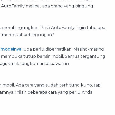
 AutoFamily melihat ada orang yang bingung
s membingungkan. Pasti AutoFamily ingin tahu apa
dak membuat kebingungan?
n modelnya
juga perlu diperhatikan. Masing-masing
ara membuka tutup bensin mobil. Semua tergantung
 lagi, simak rangkuman di bawah ini.
mobil. Ada cara yang sudah terhitung kuno, tapi
amnya. Inilah beberapa cara yang perlu Anda