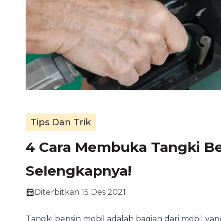
Tips Dan Trik
4 Cara Membuka Tangki Be
Selengkapnya!
Diterbitkan
15 Des 2021
Tangki bensin mobil adalah bagian dari mobil ya