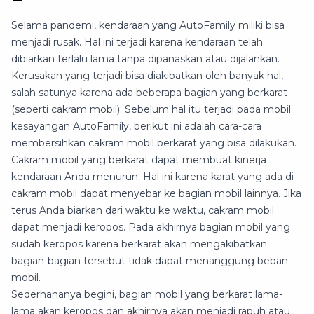
Selama pandemi, kendaraan yang AutoFamily miliki bisa
menjadi rusak. Hal ini terjadi karena kendaraan telah
dibiarkan terlalu lama tanpa dipanaskan atau dijalankan.
Kerusakan yang terjadi bisa diakibatkan oleh banyak hal,
salah satunya karena ada beberapa bagian yang berkarat
(seperti cakram mobil). Sebelum hal itu terjadi pada mobil
kesayangan AutoFamily, berikut ini adalah cara-cara
membersihkan cakram mobil berkarat yang bisa dilakukan.
Cakram mobil yang berkarat dapat membuat kinerja
kendaraan Anda menurun. Hal ini karena karat yang ada di
cakram mobil dapat menyebar ke bagian mobil lainnya. Jika
terus Anda biarkan dari waktu ke waktu, cakram mobil
dapat menjadi keropos. Pada akhirnya bagian mobil yang
sudah keropos karena berkarat akan mengakibatkan
bagian-bagian tersebut tidak dapat menanggung beban
mobil.
Sederhananya begini, bagian mobil yang berkarat lama-
lama akan keropos dan akhirnya akan menjadi rapuh atau