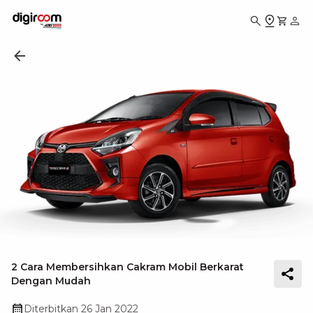
2 Cara Membersihkan Cakram Mobil Berkarat
Dengan Mudah
Diterbitkan
26 Jan 2022