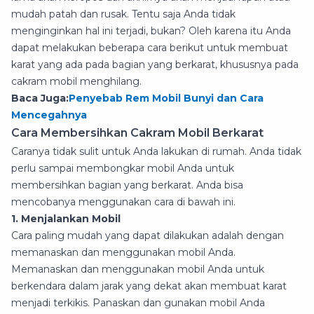
mudah patah dan rusak. Tentu saja Anda tidak
menginginkan hal ini terjadi, bukan? Oleh karena itu Anda
dapat melakukan beberapa cara berikut untuk membuat
karat yang ada pada bagian yang berkarat, khususnya pada
cakram mobil menghilang.
Baca Juga:
Penyebab Rem Mobil Bunyi dan Cara
Mencegahnya
Cara Membersihkan Cakram Mobil Berkarat
Caranya tidak sulit untuk Anda lakukan di rumah. Anda tidak
perlu sampai membongkar mobil Anda untuk
membersihkan bagian yang berkarat. Anda bisa
mencobanya menggunakan cara di bawah ini.
1. Menjalankan Mobil
Cara paling mudah yang dapat dilakukan adalah dengan
memanaskan dan menggunakan mobil Anda.
Memanaskan dan menggunakan mobil Anda untuk
berkendara dalam jarak yang dekat akan membuat karat
menjadi terkikis. Panaskan dan gunakan mobil Anda