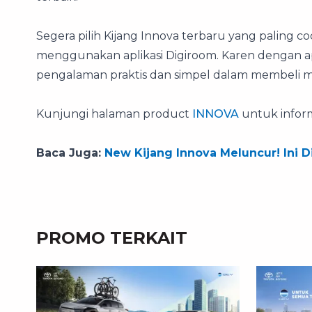
Segera pilih Kijang Innova terbaru yang paling
menggunakan aplikasi Digiroom. Karen dengan a
pengalaman praktis dan simpel dalam membeli mo
Kunjungi halaman product
INNOVA
untuk informa
Baca Juga:
New Kijang Innova Meluncur! Ini 
PROMO TERKAIT