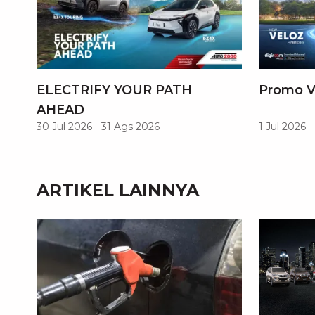
ELECTRIFY YOUR PATH
Promo V
AHEAD
30 Jul 2026
-
31 Ags 2026
1 Jul 2026
-
ARTIKEL LAINNYA