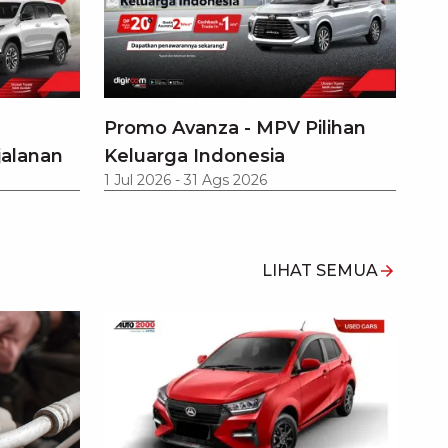
Promo Avanza - MPV Pilihan
jalanan
Keluarga Indonesia
1 Jul 2026
-
31 Ags 2026
LIHAT SEMUA