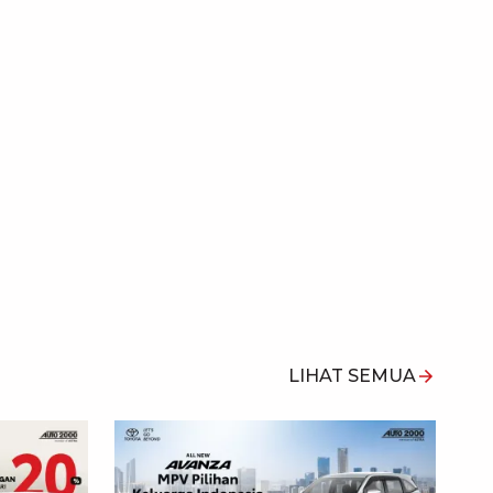
LIHAT SEMUA