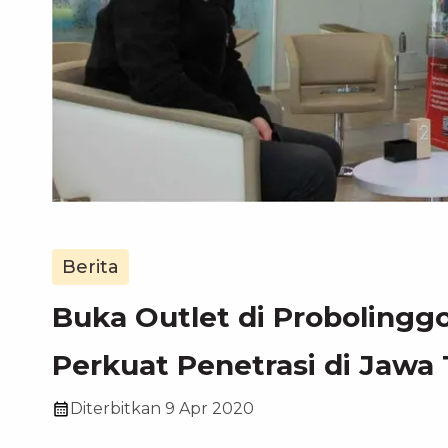
Berita
Buka Outlet di Probolingg
Perkuat Penetrasi di Jawa
Diterbitkan
9 Apr 2020