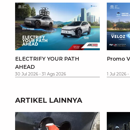
ELECTRIFY YOUR PATH
Promo V
AHEAD
30 Jul 2026
-
31 Ags 2026
1 Jul 2026
-
ARTIKEL LAINNYA