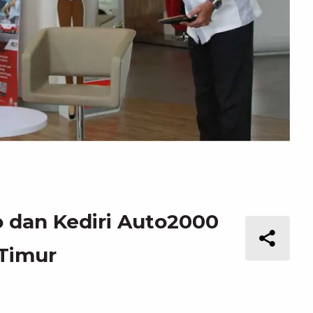
o dan Kediri Auto2000
 Timur