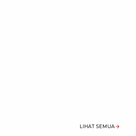
LIHAT SEMUA