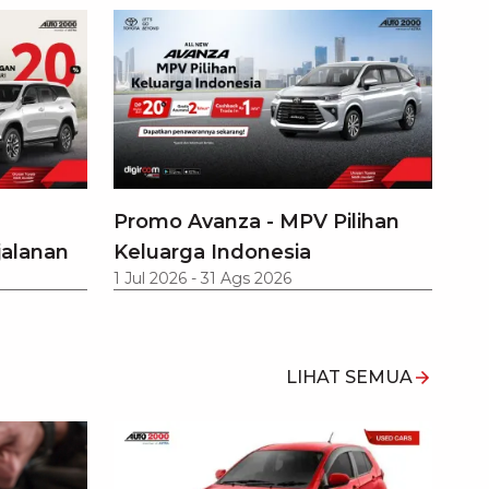
Promo Avanza - MPV Pilihan
jalanan
Keluarga Indonesia
1 Jul 2026
-
31 Ags 2026
LIHAT SEMUA