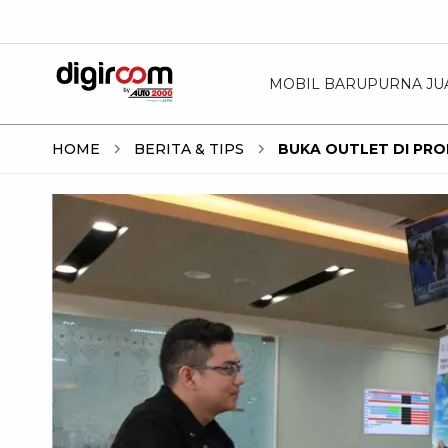
MOBIL BARU
PURNA JU
HOME
BERITA & TIPS
BUKA OUTLET DI PRO