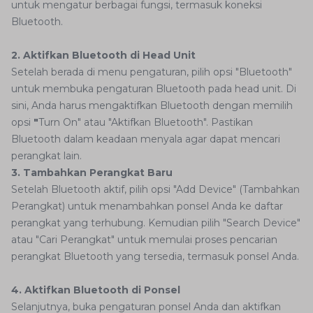
untuk mengatur berbagai fungsi, termasuk koneksi
Bluetooth.
2. Aktifkan Bluetooth di Head Unit
Setelah berada di menu pengaturan, pilih opsi "Bluetooth"
untuk membuka pengaturan Bluetooth pada head unit. Di
sini, Anda harus mengaktifkan Bluetooth dengan memilih
opsi
"
Turn On" atau "Aktifkan Bluetooth". Pastikan
Bluetooth dalam keadaan menyala agar dapat mencari
perangkat lain.
3. Tambahkan Perangkat Baru
Setelah Bluetooth aktif, pilih opsi "Add Device" (Tambahkan
Perangkat) untuk menambahkan ponsel Anda ke daftar
perangkat yang terhubung. Kemudian pilih "Search Device"
atau "Cari Perangkat" untuk memulai proses pencarian
perangkat Bluetooth yang tersedia, termasuk ponsel Anda.
4. Aktifkan Bluetooth di Ponsel
Selanjutnya, buka pengaturan ponsel Anda dan aktifkan