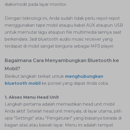
diakomodir pada layar monitor.
Dengan teknologi ini, Anda sudah tidak perlu repot-repot
menggunakan tape mobil ataupu kabel AUX ataupun USB
untuk memutar lagu ataupun file multimedia lainnya saat
berkendara. Jadi bluetooth audio music receiver yang
terdapat di mobil sangat berguna sebagai MP3 player.
Bagaimana Cara Menyambungkan Bluetooth ke
Mobil?
Berikut langkah terkait untuk
menghubungkan
bluetooth mobil
ke ponsel yang dapat Anda coba.
1. Akses Menu Head Unit
Langkah pertama adalah memastikan head unit mobil
Anda aktif. Setelah head unit menyala, di layar utama, pilih
opsi "Settings" atau "Pengaturan" yang biasanya berada di
bagian atas atau bawah layar. Menu ini adalah tempat