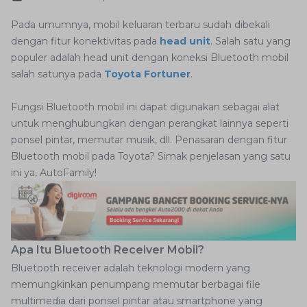
Pada umumnya, mobil keluaran terbaru sudah dibekali
dengan fitur konektivitas pada
head unit
. Salah satu yang
populer adalah head unit dengan koneksi Bluetooth mobil
salah satunya pada
Toyota Fortuner
.
Fungsi Bluetooth mobil ini dapat digunakan sebagai alat
untuk menghubungkan dengan perangkat lainnya seperti
ponsel pintar, memutar musik, dll. Penasaran dengan fitur
Bluetooth mobil pada Toyota? Simak penjelasan yang satu
ini ya, AutoFamily!
Apa Itu Bluetooth Receiver Mobil?
Bluetooth receiver adalah teknologi modern yang
memungkinkan penumpang memutar berbagai file
multimedia dari ponsel pintar atau smartphone yang