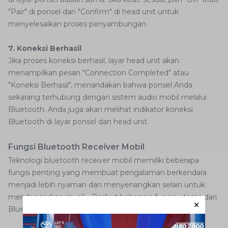
"Pair" di ponsel dan "Confirm" di head unit untuk
menyelesaikan proses penyambungan.
7. Koneksi Berhasil
Jika proses koneksi berhasil, layar head unit akan
menampilkan pesan "Connection Completed" atau
"Koneksi Berhasil", menandakan bahwa ponsel Anda
sekarang terhubung dengan sistem audio mobil melalui
Bluetooth. Anda juga akan melihat indikator koneksi
Bluetooth di layar ponsel dan head unit.
Fungsi Bluetooth Receiver Mobil
Teknologi bluetooth receiver mobil memiliki beberapa
fungsi penting yang membuat pengalaman berkendara
menjadi lebih nyaman dan menyenangkan selain untuk
mendengarkan musik.. Berikut beberapa fungsi utama dari
Bluetooth receiver mobil: