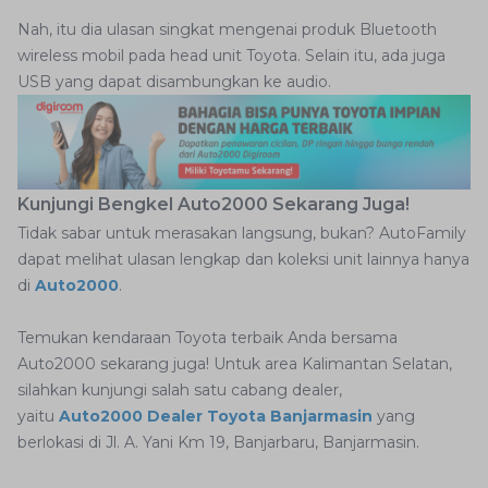
Nah, itu dia ulasan singkat mengenai produk Bluetooth
wireless mobil pada head unit Toyota. Selain itu, ada juga
USB yang dapat disambungkan ke audio.
Kunjungi Bengkel Auto2000 Sekarang Juga!
Tidak sabar untuk merasakan langsung, bukan? AutoFamily
dapat melihat ulasan lengkap dan koleksi unit lainnya hanya
di
Auto2000
.
Temukan kendaraan Toyota terbaik Anda bersama
Auto2000 sekarang juga! Untuk area Kalimantan Selatan,
silahkan kunjungi salah satu cabang dealer,
yaitu
Auto2000 Dealer Toyota Banjarmasin
yang
berlokasi di Jl. A. Yani Km 19, Banjarbaru, Banjarmasin.