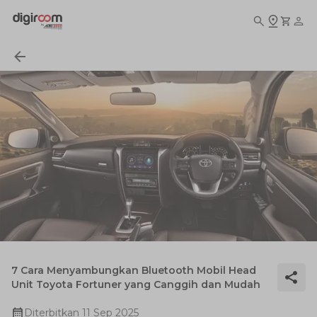
7 Cara Menyambungkan Bluetooth Mobil Head
Unit Toyota Fortuner yang Canggih dan Mudah
Diterbitkan
11 Sep 2025