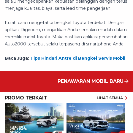
selalu mengedepankan kepuasan pelanggan dengan terus
menjaga kualitas, biaya, serta lead time pengerjaan.
Itulah cara mengetahui bengkel Toyota terdekat. Dengan
aplikasi Digiroom, menjadikan Anda semakin mudah dalam
memiliki mobil Toyota. Maka pastikan aplikasi persembahan
Auto2000 tersebut selalu terpasang di smartphone Anda.
Baca Juga:
Tips Hindari Antre di Bengkel Servis Mobil
PENAWARAN MOBIL BARU
PROMO TERKAIT
LIHAT SEMUA