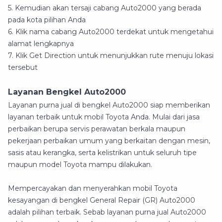
5. Kemudian akan tersaji cabang Auto2000 yang berada
pada kota pilihan Anda
6. Klik nama cabang Auto2000 terdekat untuk mengetahui
alamat lengkapnya
7. Klik Get Direction untuk menunjukkan rute menuju lokasi
tersebut
Layanan Bengkel Auto2000
Layanan purna jual di bengkel Auto2000 siap memberikan
layanan terbaik untuk mobil Toyota Anda. Mulai dari jasa
perbaikan berupa servis perawatan berkala maupun
pekerjaan perbaikan umum yang berkaitan dengan mesin,
sasis atau kerangka, serta kelistrikan untuk seluruh tipe
maupun model Toyota mampu dilakukan.
Mempercayakan dan menyerahkan mobil Toyota
kesayangan di bengkel General Repair (GR) Auto2000
adalah pilihan terbaik. Sebab layanan purna jual Auto2000