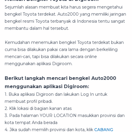
Sejumlah alasan membuat kita harus segera mengetahui
bengkel Toyota terdekat. Auto2000 yang memiliki jaringan
bengkel resmi Toyota terbanyak di Indonesia tentu sangat
membantu dalam hal tersebut.
Kemudahan menemukan bengkel Toyota terdekat bukan
cuma bisa dilakukan pakai cara lama dengan berkeliling
mencari-cari, tapi bisa dilakukan secara online
menggunakan aplikasi Digiroom.
Berikut langkah mencari bengkel Auto2000
menggunakan aplikasi Digiroom:
1. Buka aplikasi Digiroon dan lakukan Log In untuk
membuat profil pribadi.
2. Klik lokasi di bagian kanan atas
3. Pada halaman YOUR LOCATION masukkan provinsi dan
kota tempat Anda berada
4. Jika sudah memilih provinsi dan kota, klik
CABANG