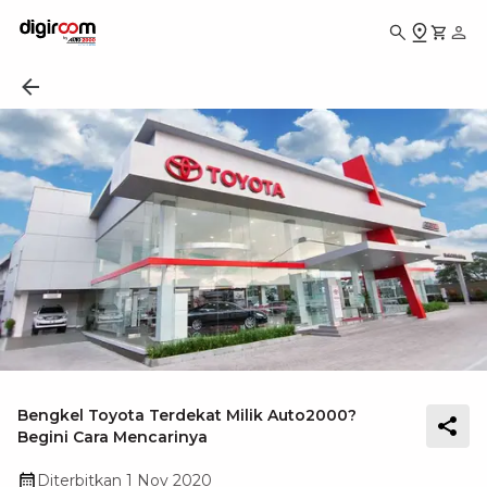
Bengkel Toyota Terdekat Milik Auto2000?
Begini Cara Mencarinya
Diterbitkan
1 Nov 2020