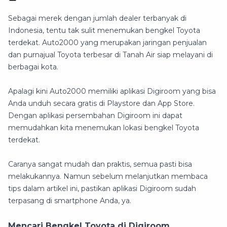
Sebagai merek dengan jumlah dealer terbanyak di
Indonesia, tentu tak sulit menemukan bengkel Toyota
terdekat. Auto2000 yang merupakan jaringan penjualan
dan purnajual Toyota terbesar di Tanah Air siap melayani di
berbagai kota.
Apalagi kini Auto2000 memiliki aplikasi Digiroom yang bisa
Anda unduh secara gratis di Playstore dan App Store.
Dengan aplikasi persembahan Digiroom ini dapat
memudahkan kita menemukan lokasi bengkel Toyota
terdekat.
Caranya sangat mudah dan praktis, semua pasti bisa
melakukannya. Namun sebelum melanjutkan membaca
tips dalam artikel ini, pastikan aplikasi Digiroom sudah
terpasang di smartphone Anda, ya.
Mencari Bengkel Toyota di Digiroom