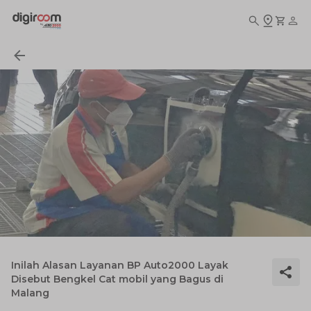
Inilah Alasan Layanan BP Auto2000 Layak
Disebut Bengkel Cat mobil yang Bagus di
Malang