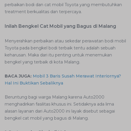
perbaikan bodi dan cat mobil Toyota yang membutuhkan
treatment berkualitas dan terpercaya.
Inilah Bengkel Cat Mobil yang Bagus di Malang
Menyerahkan perbaikan atau sekedar perawatan bodi mobil
Toyota pada bengkel bodi terbaik tentu adalah sebuah
keharusan. Maka dari itu penting untuk menemukan
bengkel yang terbaik di kota Malang.
BACA JUGA:
Mobil 3 Baris Susah Merawat Interiornya?
Hal Ini Buktikan Sebaliknya
Beruntung bagi warga Malang karena Auto2000
menghadirkan fasilitas khusus ini. Setidaknya ada lima
alasan layanan dari Auto2000 ini layak disebut sebagai
bengkel cat mobil yang bagus di Malang.