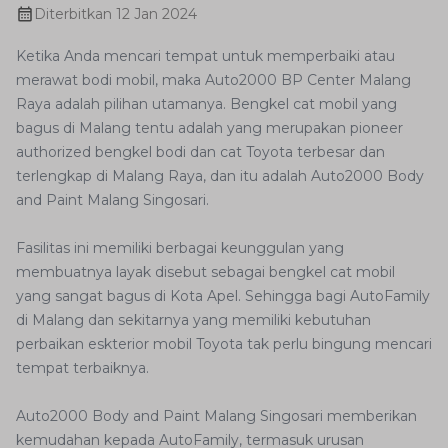
Diterbitkan
12 Jan 2024
Ketika Anda mencari tempat untuk memperbaiki atau
merawat bodi mobil, maka Auto2000 BP Center Malang
Raya adalah pilihan utamanya. Bengkel cat mobil yang
bagus di Malang tentu adalah yang merupakan pioneer
authorized bengkel bodi dan cat Toyota terbesar dan
terlengkap di Malang Raya, dan itu adalah Auto2000 Body
and Paint Malang Singosari.
Fasilitas ini memiliki berbagai keunggulan yang
membuatnya layak disebut sebagai bengkel cat mobil
yang sangat bagus di Kota Apel. Sehingga bagi AutoFamily
di Malang dan sekitarnya yang memiliki kebutuhan
perbaikan eskterior mobil Toyota tak perlu bingung mencari
tempat terbaiknya.
Auto2000 Body and Paint Malang Singosari memberikan
kemudahan kepada AutoFamily, termasuk urusan