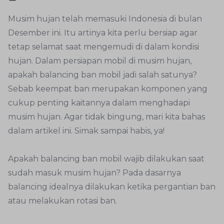
Musim hujan telah memasuki Indonesia di bulan
Desember ini. Itu artinya kita perlu bersiap agar
tetap selamat saat mengemudi di dalam kondisi
hujan. Dalam persiapan mobil di musim hujan,
apakah balancing ban mobil jadi salah satunya?
Sebab keempat ban merupakan komponen yang
cukup penting kaitannya dalam menghadapi
musim hujan. Agar tidak bingung, mari kita bahas
dalam artikel ini. Simak sampai habis, ya!
Apakah balancing ban mobil wajib dilakukan saat
sudah masuk musim hujan? Pada dasarnya
balancing idealnya dilakukan ketika pergantian ban
atau melakukan rotasi ban.