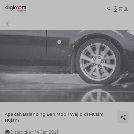
Apakah Balancing Ban Mobil Wajib di Musim
Hujan?
Diterbitkan
14 Jan 2021