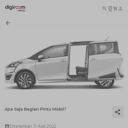
Apa Saja Bagian Pintu Mobil?
Diterbitkan
11 Ags 2022