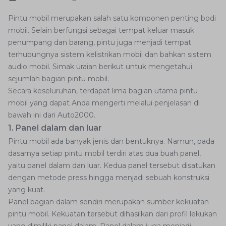
Pintu mobil merupakan salah satu komponen penting bodi
mobil. Selain berfungsi sebagai tempat keluar masuk
penumpang dan barang, pintu juga menjadi tempat
terhubungnya sistem kelistrikan mobil dan bahkan sistem
audio mobil. Simak uraian berikut untuk mengetahui
sejumlah bagian pintu mobil.
Secara keseluruhan, terdapat lima bagian utama pintu
mobil yang dapat Anda mengerti melalui penjelasan di
bawah ini dari Auto2000.
1. Panel dalam dan luar
Pintu mobil ada banyak jenis dan bentuknya. Namun, pada
dasarnya setiap pintu mobil terdiri atas dua buah panel,
yaitu panel dalam dan luar. Kedua panel tersebut disatukan
dengan metode press hingga menjadi sebuah konstruksi
yang kuat.
Panel bagian dalam sendiri merupakan sumber kekuatan
pintu mobil. Kekuatan tersebut dihasilkan dari profil lekukan