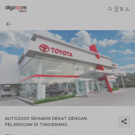
AUTO2000 SEMAKIN DEKAT DENGAN
PELANGGAN DI TANGERANG