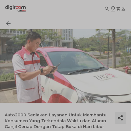
Auto2000 Sediakan Layanan Untuk Membantu
Konsumen Yang Terkendala Waktu dan Aturan
Ganjil Genap Dengan Tetap Buka di Hari Libur