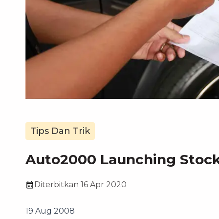
Tips Dan Trik
Auto2000 Launching Stock
Diterbitkan
16 Apr 2020
19 Aug 2008