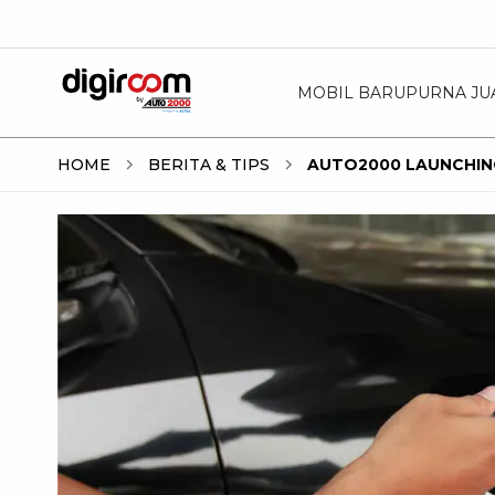
MOBIL BARU
PURNA JU
HOME
BERITA & TIPS
AUTO2000 LAUNCHIN