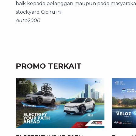
baik kepada pelanggan maupun pada masyarakat,
stockyard Cibiru ini.
Auto2000
PROMO TERKAIT