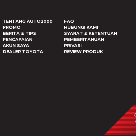
TENTANG AUTO2000
FAQ
PROMO
HUBUNGI KAMI
BERITA & TIPS
SYARAT & KETENTUAN
PENCAPAIAN
PEMBERITAHUAN
AKUN SAYA
PRIVASI
DEALER TOYOTA
REVIEW PRODUK