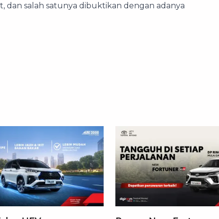
 dan salah satunya dibuktikan dengan adanya