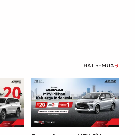
LIHAT SEMUA