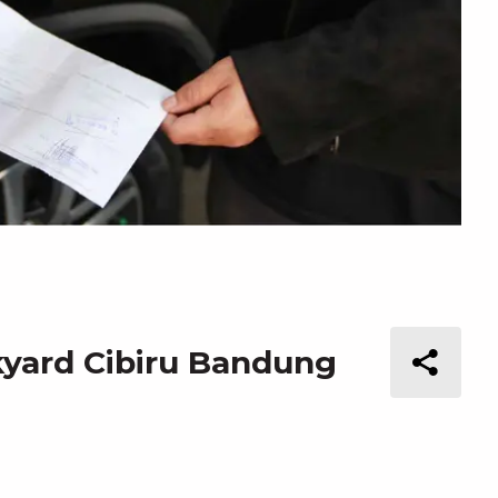
yard Cibiru Bandung