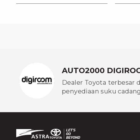
Anda?
AUTO2000 DIGIRO
Dealer Toyota terbesar 
penyediaan suku cadang 