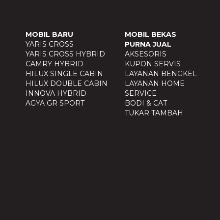
MOBIL BARU
MOBIL BEKAS
YARIS CROSS
PURNA JUAL
YARIS CROSS HYBRID
AKSESORIS
CAMRY HYBRID
KUPON SERVIS
HILUX SINGLE CABIN
LAYANAN BENGKEL
HILUX DOUBLE CABIN
LAYANAN HOME
INNOVA HYBRID
SERVICE
AGYA GR SPORT
BODI & CAT
TUKAR TAMBAH