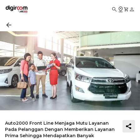
Auto2000 Front Line Menjaga Mutu Layanan
Pada Pelanggan Dengan Memberikan Layanan
Prima Sehingga Mendapatkan Banyak