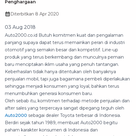
Penghargaan
Diterbitkan
8 Apr 2020
03 Aug 2018
Auto2000.co.id Butuh komitmen kuat dan pengalaman
panjang supaya dapat terus memainkan peran di industri
otomotif yang semakin besar dan kompetitif. Line-up
produk yang terus berkembang dan munculnya pemain
baru menciptakan iklim usaha yang penuh tantangan.
Keberhasilan tidak hanya ditentukan oleh banyaknya
penjualan mobil, tapi juga bagaimana pembeli diperlakukan
sehingga menjadi konsumen yang loyal, bahkan terus
menumbuhkan generasi konsumen baru.
Oleh sebab itu, komitmen terhadap metode penjualan dan
after sales yang terpercaya sangat dipegang teguh oleh
Auto2000
sebagai dealer Toyota terbesar di Indonesia.
Berdiri sejak tahun 1989, membuat Auto2000 begitu
paham karakter konsumen di Indonesia dan