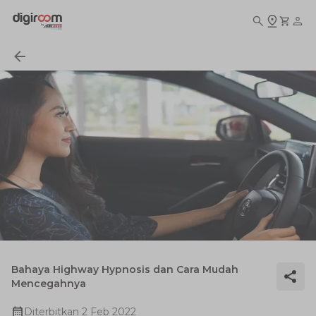
Bahaya Highway Hypnosis dan Cara Mudah
Mencegahnya
Diterbitkan
2 Feb 2022