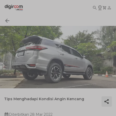
Tips Menghadapi Kondisi Angin Kencang
Diterbitkan
28 Mar 2022