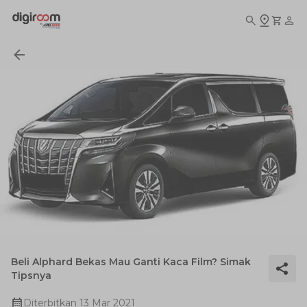
Beli Alphard Bekas Mau Ganti Kaca Film? Simak
Tipsnya
Diterbitkan
13 Mar 2021