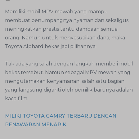
Memiliki mobil MPV mewah yang mampu
membuat penumpangnya nyaman dan sekaligus
meningkatkan prestis tentu dambaan semua
orang. Namun untuk menyesuaikan dana, maka
Toyota Alphard bekas jadi pilihannya.
Tak ada yang salah dengan langkah membeli mobil
bekas tersebut. Namun sebagai MPV mewah yang
mengutamakan kenyamanan, salah satu bagian
yang langsung diganti oleh pemilik barunya adalah
kaca film.
MILIKI TOYOTA CAMRY TERBARU DENGAN
PENAWARAN MENARIK