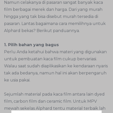
Namun celakanya di pasaran sangat banyak kaca
film berbagai merek dan harga. Dari yang murah
hingga yang tak bisa disebut murah tersedia di
pasaran. Lantas bagaimana cara memilihnya untuk
Alphard bekas? Berikut panduannya.
1. Pilih bahan yang bagus
Perlu Anda ketahui bahwa materi yang digunakan
untuk pembuatan kaca film cukup bervariasi.
Walau saat sudah diaplikasikan ke kendaraan nyaris
tak ada bedanya, namun hal ini akan berpengaruh
ke usia pakai.
Sejumlah material pada kaca film antara lain dyed
film, carbon film dan ceramic film. Untuk MPV
mewah sekelas Alphard tentu material terbaik lah