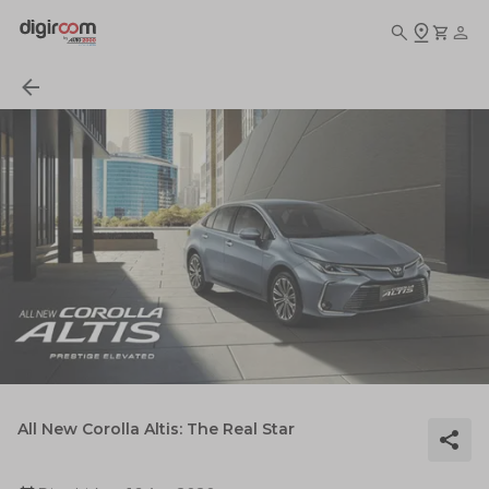
All New Corolla Altis: The Real Star