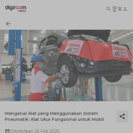
Mengenal Alat yang Menggunakan Sistem
Pneumatik: Alat Ukur Fungsional untuk Mobil
Diterbitkan
26 Feb 2025