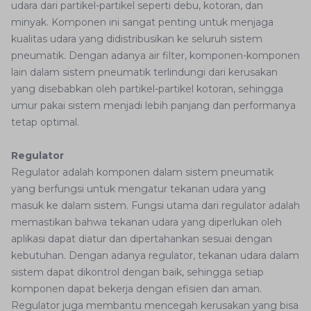
udara dari partikel-partikel seperti debu, kotoran, dan
minyak. Komponen ini sangat penting untuk menjaga
kualitas udara yang didistribusikan ke seluruh sistem
pneumatik. Dengan adanya air filter, komponen-komponen
lain dalam sistem pneumatik terlindungi dari kerusakan
yang disebabkan oleh partikel-partikel kotoran, sehingga
umur pakai sistem menjadi lebih panjang dan performanya
tetap optimal.
Regulator
Regulator adalah komponen dalam sistem pneumatik
yang berfungsi untuk mengatur tekanan udara yang
masuk ke dalam sistem. Fungsi utama dari regulator adalah
memastikan bahwa tekanan udara yang diperlukan oleh
aplikasi dapat diatur dan dipertahankan sesuai dengan
kebutuhan. Dengan adanya regulator, tekanan udara dalam
sistem dapat dikontrol dengan baik, sehingga setiap
komponen dapat bekerja dengan efisien dan aman.
Regulator juga membantu mencegah kerusakan yang bisa