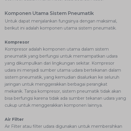
Komponen Utama Sistem Pneumatik
Untuk dapat menjalankan fungsinya dengan maksimal,
berikut ini adalah komponen utama sistem pneumatik.
Kompresor
Kompresor adalah komponen utama dalam sistem
pneumatik yang berfungsi untuk memampatkan udara
yang dikumpulkan dari lingkungan sekitar. Kompresor
udara ini menjadi sumber utama udara bertekanan dalam
sistem pneumatik, yang kemudian disalurkan ke seluruh
jaringan untuk menggerakkan berbagai perangkat
mekanik. Tanpa kompresor, sistem pneumatik tidak akan
bisa berfungsi karena tidak ada sumber tekanan udara yang
cukup untuk menggerakkan komponen lainnya.
Air Filter
Air Filter atau filter udara digunakan untuk membersihkan