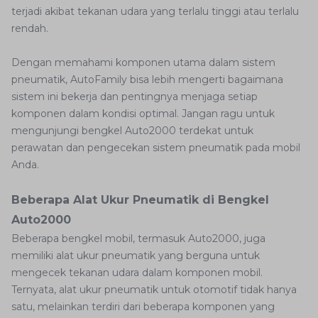
terjadi akibat tekanan udara yang terlalu tinggi atau terlalu
rendah.
Dengan memahami komponen utama dalam sistem
pneumatik, AutoFamily bisa lebih mengerti bagaimana
sistem ini bekerja dan pentingnya menjaga setiap
komponen dalam kondisi optimal. Jangan ragu untuk
mengunjungi bengkel Auto2000 terdekat untuk
perawatan dan pengecekan sistem pneumatik pada mobil
Anda.
Beberapa Alat Ukur Pneumatik di Bengkel
Auto2000
Beberapa bengkel mobil, termasuk Auto2000, juga
memiliki alat ukur pneumatik yang berguna untuk
mengecek tekanan udara dalam komponen mobil.
Ternyata, alat ukur pneumatik untuk otomotif tidak hanya
satu, melainkan terdiri dari beberapa komponen yang