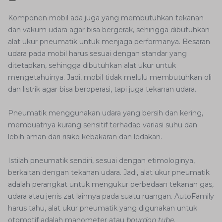
Komponen mobil ada juga yang membutuhkan tekanan
dan vakum udara agar bisa bergerak, sehingga dibutuhkan
alat ukur pneumatik untuk menjaga performanya. Besaran
udara pada mobil harus sesuai dengan standar yang
ditetapkan, sehingga dibutuhkan alat ukur untuk
mengetahuinya. Jadi, mobil tidak melulu membutuhkan oli
dan listrik agar bisa beroperasi, tapi juga tekanan udara.
Pneumatik menggunakan udara yang bersih dan kering,
membuatnya kurang sensitif terhadap variasi suhu dan
lebih aman dari risiko kebakaran dan ledakan.
Istilah pneumatik sendiri, sesuai dengan etimologinya,
berkaitan dengan tekanan udara. Jadi, alat ukur pneumatik
adalah perangkat untuk mengukur perbedaan tekanan gas,
udara atau jenis zat lainnya pada suatu ruangan. AutoFamily
harus tahu, alat ukur pneumatik yang digunakan untuk
otomotif adalah manometer atau
bourdon tube
.