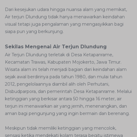
Dari kesejukan udara hingga nuansa alam yang memikat,
Air terjun Dlundung tidak hanya menawarkan keindahan
visual tetapi juga pengalaman yang mengasyikkan bagi
siapa pun yang berkunjung.
Sekilas Mengenai Air Terjun Dlundung
Air Terjun Dlundung terletak di Desa Ketapanrame,
Kecamatan Trawas, Kabupaten Mojokerto, Jawa Timur.
Wisata alam ini telah menjadi bagian dari keindahan alam
sejak awal berdirinya pada tahun 1980, dan mulai tahun
2012, pengelolaannya diambil alih oleh Perhutani,
Disbudparpora, dan pemerintah Desa Ketapanrame. Melalui
ketinggian yang berkisar antara 50 hingga 16 meter, air
terjun ini menawarkan air yang jernih, menenangkan, dan
aman bagi pengunjung yang ingin bermain dan berenang.
Meskipun tidak memiliki ketinggian yang mencolok,
sensasi ketika mendekati kolam terasa begitu istimewa