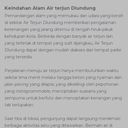
Keindahan Alam Air terjun Dlundung
Pemandangan alam yang memukau dan udara yang bersih
di sekitar Air Terjun Dlundung memberikan pengalaman
ketenangan yang jarang ditemui di tengah hiruk-pikuk
kehidupan kota. Berbeda dengan banyak air terjun lain
yang terletak di tempat yang sulit dijangkau, Air Terjun
Dlundung dapat dengan mudah diakses dari tempat parkir
yang tersedia.
Perjalanan menuju air terjun hanya membutuhkan waktu
sekitar lima menit melalui tangga beton yang nyaman dan
jalan
paving
yang dilapisi, yang dikelilingi oleh pepohonan
yang
instagrammable
, menciptakan suasana yang
sempurna untuk berfoto dan menciptakan kenangan yang
tak terlupakan.
Saat tiba di lokasi, pengunjung dapat langsung menikmati
berbagai aktivitas seru yang ditawarkan. Bermain air di