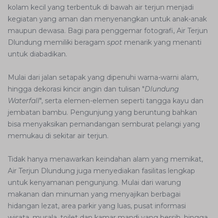
kolam kecil yang terbentuk di bawah air terjun menjadi
kegiatan yang aman dan menyenangkan untuk anak-anak
maupun dewasa. Bagi para penggemar fotografi, Air Terjun
Dlundung memiliki beragam
spot
menarik yang menanti
untuk diabadikan.
Mulai dari jalan setapak yang dipenuhi warna-warni alam,
hingga dekorasi kincir angin dan tulisan "
Dlundung
Waterfall
", serta elemen-elemen seperti tangga kayu dan
jembatan bambu. Pengunjung yang beruntung bahkan
bisa menyaksikan pemandangan semburat pelangi yang
memukau di sekitar air terjun.
Tidak hanya menawarkan keindahan alam yang memikat,
Air Terjun Dlundung juga menyediakan fasilitas lengkap
untuk kenyamanan pengunjung. Mulai dari warung
makanan dan minuman yang menyajikan berbagai
hidangan lezat, area parkir yang luas, pusat informasi
wisata, musala, toilet dan kamar mandi yang bersih, hingga