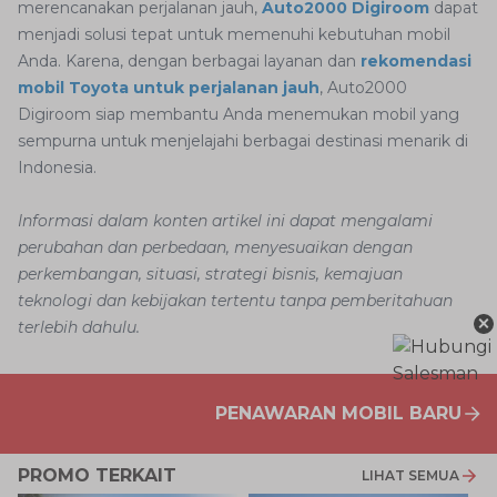
merencanakan perjalanan jauh,
Auto2000 Digiroom
dapat
menjadi solusi tepat untuk memenuhi kebutuhan mobil
Anda. Karena, dengan berbagai layanan dan
rekomendasi
mobil Toyota untuk perjalanan jauh
, Auto2000
Digiroom siap membantu Anda menemukan mobil yang
sempurna untuk menjelajahi berbagai destinasi menarik di
Indonesia.
Informasi dalam konten artikel ini dapat mengalami
perubahan dan perbedaan, menyesuaikan dengan
perkembangan, situasi, strategi bisnis, kemajuan
teknologi dan kebijakan tertentu tanpa pemberitahuan
×
terlebih dahulu.
PENAWARAN MOBIL BARU
PROMO TERKAIT
LIHAT SEMUA