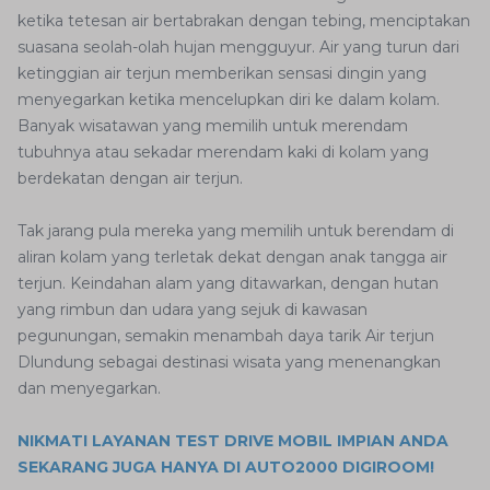
ketika tetesan air bertabrakan dengan tebing, menciptakan
suasana seolah-olah hujan mengguyur. Air yang turun dari
ketinggian air terjun memberikan sensasi dingin yang
menyegarkan ketika mencelupkan diri ke dalam kolam.
Banyak wisatawan yang memilih untuk merendam
tubuhnya atau sekadar merendam kaki di kolam yang
berdekatan dengan air terjun.
Tak jarang pula mereka yang memilih untuk berendam di
aliran kolam yang terletak dekat dengan anak tangga air
terjun. Keindahan alam yang ditawarkan, dengan hutan
yang rimbun dan udara yang sejuk di kawasan
pegunungan, semakin menambah daya tarik Air terjun
Dlundung sebagai destinasi wisata yang menenangkan
dan menyegarkan.
NIKMATI LAYANAN TEST DRIVE MOBIL IMPIAN ANDA
SEKARANG JUGA HANYA DI AUTO2000 DIGIROOM!