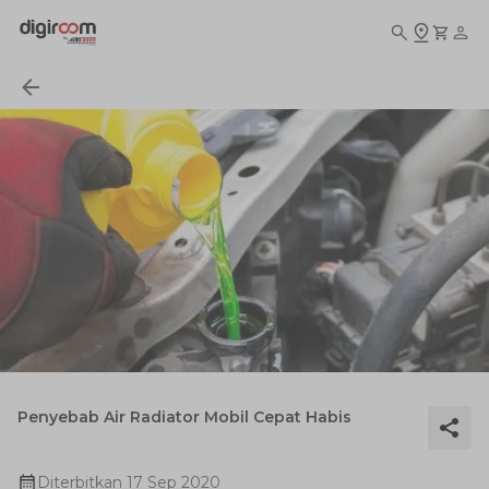
Penyebab Air Radiator Mobil Cepat Habis
Diterbitkan
17 Sep 2020