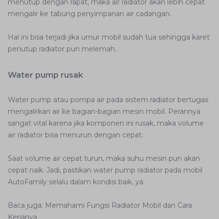
menutup dengan rapat, maka air radiator akan lebih cepat
mengalir ke tabung penyimpanan air cadangan.
Hal ini bisa terjadi jika umur mobil sudah tua sehingga karet
penutup radiator pun melemah.
Water pump rusak
Water pump atau pompa air pada sistem radiator bertugas
mengalirkan air ke bagian-bagian mesin mobil. Perannya
sangat vital karena jika komponen ini rusak, maka volume
air radiator bisa menurun dengan cepat.
Saat volume air cepat turun, maka suhu mesin pun akan
cepat naik. Jadi, pastikan water pump radiator pada mobil
AutoFamily selalu dalam kondisi baik, ya.
Baca juga: Memahami Fungsi Radiator Mobil dan Cara
Kerjanya