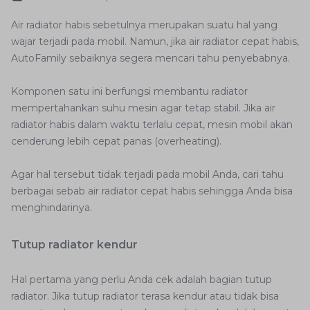
Air radiator habis sebetulnya merupakan suatu hal yang
wajar terjadi pada mobil. Namun, jika air radiator cepat habis,
AutoFamily sebaiknya segera mencari tahu penyebabnya.
Komponen satu ini berfungsi membantu radiator
mempertahankan suhu mesin agar tetap stabil. Jika air
radiator habis dalam waktu terlalu cepat, mesin mobil akan
cenderung lebih cepat panas (overheating).
Agar hal tersebut tidak terjadi pada mobil Anda, cari tahu
berbagai sebab air radiator cepat habis sehingga Anda bisa
menghindarinya.
Tutup radiator kendur
Hal pertama yang perlu Anda cek adalah bagian tutup
radiator. Jika tutup radiator terasa kendur atau tidak bisa