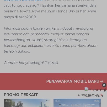
Jadi, tunggu apalagi? Rasakan kenyamanan berkendara
bersama Toyota Agya maupun Honda Brio pilihan Anda
hanya di Auto2000!
Informasi dalam konten artikel ini dapat mengalami
perubahan dan perbedaan, menyesuaikan dengan
perkembangan, situasi, strategi bisnis, kemajuan
teknologi dan kebijakan tertentu tanpa pemberitahuan
terlebih dahulu.
Gambar hanya sebagai ilustrasi.
PENAWARAN MOBIL BARU
×
PROMO TERKAIT
LIHAT SEMUA