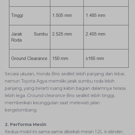
Secara ukuran, Honda Brio sedikit lebih panjang dan lebar,
namun Toyota Agya memiliki jarak sumbu roda lebih
panjang, yang berarti ruang kabin bagian dalamnya terasa
lebih lega.
Ground clearance
Brio sedikit lebih tinggi,
memberikan keunggulan saat melewati jalan
bergelombang.
2. Performa Mesin
Kedua mobil ini sama-sama dibekali mesin 1.2L 4-silinder,