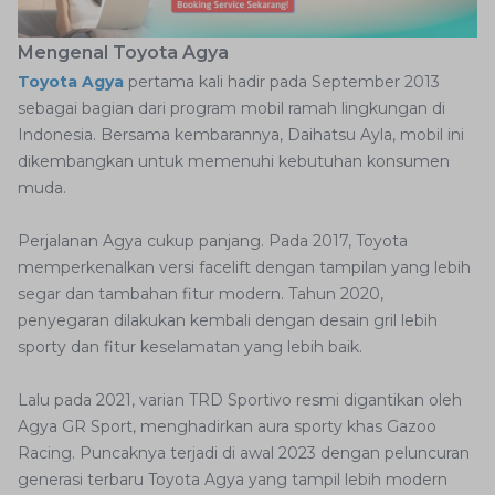
Mengenal Toyota Agya
Toyota Agya
pertama kali hadir pada September 2013
sebagai bagian dari program mobil ramah lingkungan di
Indonesia. Bersama kembarannya, Daihatsu Ayla, mobil ini
dikembangkan untuk memenuhi kebutuhan konsumen
muda.
Perjalanan Agya cukup panjang. Pada 2017, Toyota
memperkenalkan versi facelift dengan tampilan yang lebih
segar dan tambahan fitur modern. Tahun 2020,
penyegaran dilakukan kembali dengan desain gril lebih
sporty dan fitur keselamatan yang lebih baik.
Lalu pada 2021, varian TRD Sportivo resmi digantikan oleh
Agya GR Sport, menghadirkan aura sporty khas Gazoo
Racing. Puncaknya terjadi di awal 2023 dengan peluncuran
generasi terbaru Toyota Agya yang tampil lebih modern