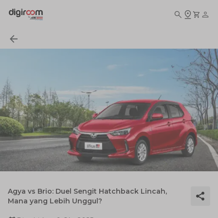
Agya vs Brio: Duel Sengit Hatchback Lincah,
Mana yang Lebih Unggul?