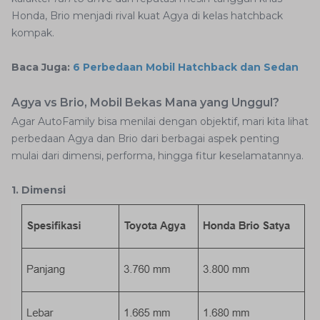
Honda, Brio menjadi rival kuat Agya di kelas hatchback
kompak.
Baca Juga:
6 Perbedaan Mobil Hatchback dan Sedan
Agya vs Brio, Mobil Bekas Mana yang Unggul?
Agar AutoFamily bisa menilai dengan objektif, mari kita lihat
perbedaan Agya dan Brio dari berbagai aspek penting
mulai dari dimensi, performa, hingga fitur keselamatannya.
1. Dimensi