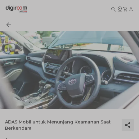
ADAS Mobil untuk Menunjang Keamanan Saat
Berkendara