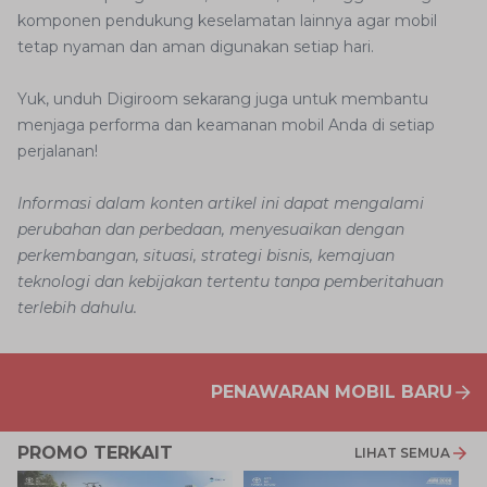
komponen pendukung keselamatan lainnya agar mobil
tetap nyaman dan aman digunakan setiap hari.
Yuk, unduh Digiroom sekarang juga untuk membantu
menjaga performa dan keamanan mobil Anda di setiap
perjalanan!
Informasi dalam konten artikel ini dapat mengalami
perubahan dan perbedaan, menyesuaikan dengan
perkembangan, situasi, strategi bisnis, kemajuan
teknologi dan kebijakan tertentu tanpa pemberitahuan
terlebih dahulu.
PENAWARAN MOBIL BARU
PROMO TERKAIT
LIHAT SEMUA