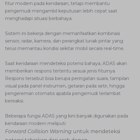
fitur modern pada kendaraan, tetapi membantu
pengemudi mengambil keputusan lebih cepat saat
menghadapi situasi berbahaya.
Sistem ini bekerja dengan memanfaatkan kombinasi
sensor, radar, kamera, dan perangkat lunak pintar yang
terus memantau kondisi sekitar mobil secara real-time.
Saat kendaraan mendeteksi potensi bahaya, ADAS akan
memberikan respons tertentu sesuai jenis fiturnya.
Respons tersebut bisa berupa peringatan suara, tampilan
visual pada panel instrumen, getaran pada setir, hingga
pengereman otomatis apabila pengemudi terlambat
bereaksi.
Beberapa fungsi ADAS yang kini banyak digunakan pada
kendaraan modern meliputi:
Forward Collision Warning
untuk mendeteksi