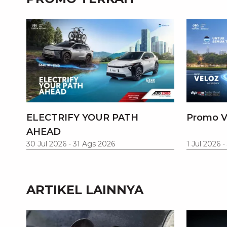
ELECTRIFY YOUR PATH
Promo V
AHEAD
30 Jul 2026
-
31 Ags 2026
1 Jul 2026
-
ARTIKEL LAINNYA