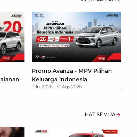
Promo Avanza - MPV Pilihan
jalanan
Keluarga Indonesia
1 Jul 2026
-
31 Ags 2026
LIHAT SEMUA