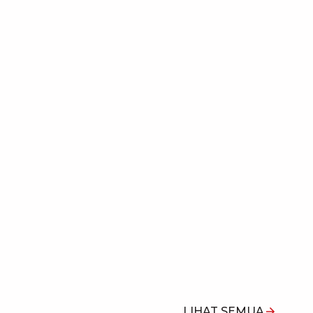
LIHAT SEMUA