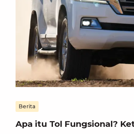
Berita
Apa itu Tol Fungsional? Ke