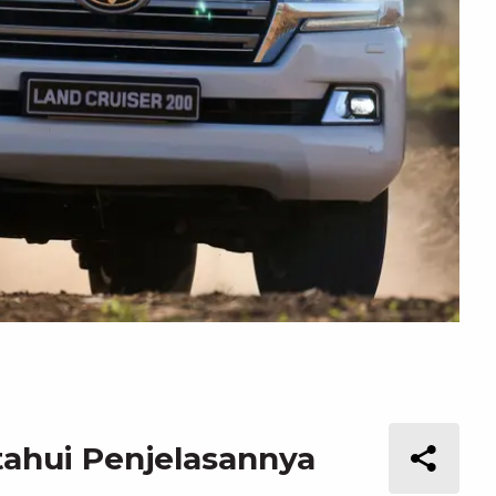
tahui Penjelasannya