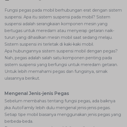
Fungsi pegas pada mobil berhubungan erat dengan sistem
suspensi. Apa itu sistem suspensi pada mobil? Sistem
suspensi adalah serangkaian komponen mesin yang
bertugas untuk meredam atau menyerap getaran naik-
turun yang dihasilkan mesin mobil saat sedang melaju.
Sistem suspensi ini terletak di kaki-kaki mobil.
Apa hubungannya sistem suspensi mobil dengan pegas?
Nah, pegas adalah salah satu komponen penting pada
sistem suspensi yang berfungsi untuk meredam getaran.
Untuk lebih memahami pegas dan fungsinya, simak
ulasannya berikut.
Mengenal Jenis-jenis Pegas
Sebelum membahas tentang fungsi pegas, ada baiknya
jika AutoFamily lebih dulu mengenal jenis-jenis pegas.
Setiap tipe mobil biasanya menggunakan jenis pegas yang
berbeda-beda.