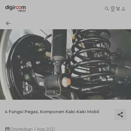
4 Fungsi Pegas, Komponen Kaki-Kaki Mobil
Diterbitkan
1 Ags 2021