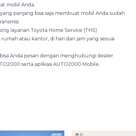
at mobil Anda.
n yang panjang bisa saja membuat mobil Anda sudah
ansmisi.
oking layanan Toyota Home Service (THS)
rumah atau kantor, di hari dan jam yang sesuai
 bisa Anda pesan dengan menghubungi dealer
TO2000 serta aplikasi AUTO2000 Mobile.