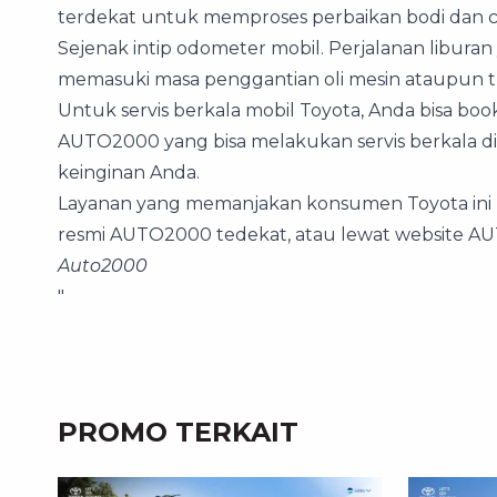
terdekat untuk memproses perbaikan bodi dan c
Sejenak intip odometer mobil. Perjalanan libura
memasuki masa penggantian oli mesin ataupun tr
Untuk servis berkala mobil Toyota, Anda bisa bo
AUTO2000 yang bisa melakukan servis berkala di 
keinginan Anda.
Layanan yang memanjakan konsumen Toyota ini
resmi AUTO2000 tedekat, atau lewat website AU
Auto2000
"
PROMO TERKAIT