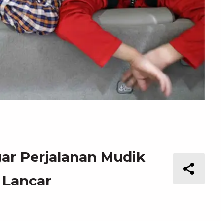
ar Perjalanan Mudik
 Lancar