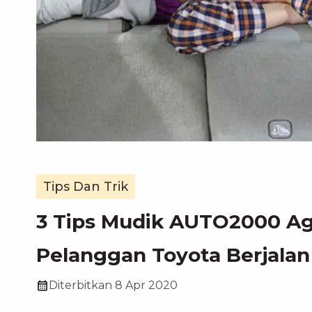
Tips Dan Trik
3 Tips Mudik AUTO2000 Ag
Pelanggan Toyota Berjalan
Diterbitkan
8 Apr 2020