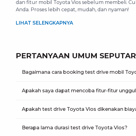
dan fitur mobil Toyota Vios sebelum membeli. Cu
Anda. Proses lebih cepat, mudah, dan nyaman!
LIHAT SELENGKAPNYA
PERTANYAAN UMUM SEPUTAR 
Bagaimana cara booking test drive mobil Toy
Apakah saya dapat mencoba fitur-fitur unggul
Apakah test drive Toyota Vios dikenakan biay
Berapa lama durasi test drive Toyota Vios?