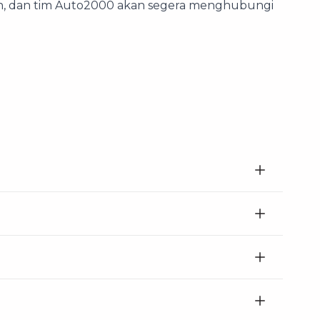
nkan, dan tim Auto2000 akan segera menghubungi