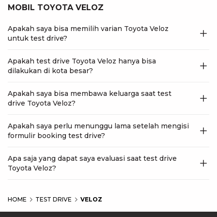
MOBIL TOYOTA VELOZ
Apakah saya bisa memilih varian Toyota Veloz
untuk test drive?
Apakah test drive Toyota Veloz hanya bisa
dilakukan di kota besar?
Apakah saya bisa membawa keluarga saat test
drive Toyota Veloz?
Apakah saya perlu menunggu lama setelah mengisi
formulir booking test drive?
Apa saja yang dapat saya evaluasi saat test drive
Toyota Veloz?
HOME
TEST DRIVE
VELOZ