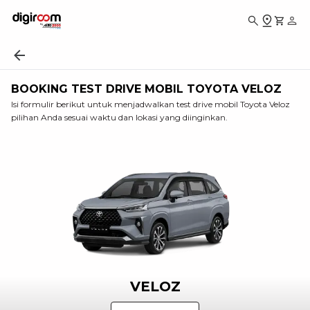
BOOKING TEST DRIVE MOBIL TOYOTA VELOZ
Isi formulir berikut untuk menjadwalkan test drive mobil Toyota Veloz
pilihan Anda sesuai waktu dan lokasi yang diinginkan.
VELOZ