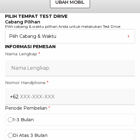
UBAH MOBIL
PILIH TEMPAT TEST DRIVE
Cabang Pilihan
Pilih cabang & waktu pilihan Anda untuk melakukan Test Drive
Pilih Cabang & Waktu
INFORMASI PEMESAN
Nama Lengkap
*
Nomor Handphone
*
+62
Periode Pembelian
*
1-3 Bulan
Di Atas 3 Bulan