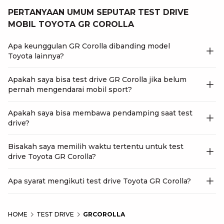
PERTANYAAN UMUM SEPUTAR TEST DRIVE
MOBIL TOYOTA GR COROLLA
Apa keunggulan GR Corolla dibanding model
Toyota lainnya?
Apakah saya bisa test drive GR Corolla jika belum
pernah mengendarai mobil sport?
Apakah saya bisa membawa pendamping saat test
drive?
Bisakah saya memilih waktu tertentu untuk test
drive Toyota GR Corolla?
Apa syarat mengikuti test drive Toyota GR Corolla?
HOME
TEST DRIVE
GRCOROLLA