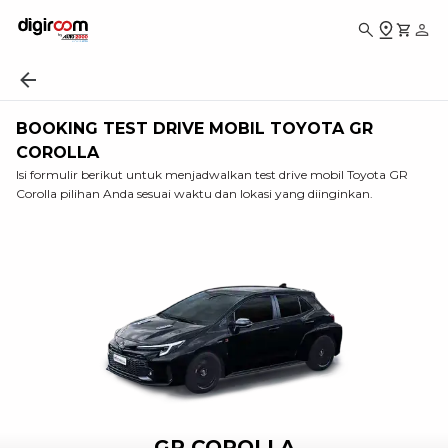
BOOKING TEST DRIVE MOBIL TOYOTA GR
COROLLA
Isi formulir berikut untuk menjadwalkan test drive mobil Toyota GR
Corolla pilihan Anda sesuai waktu dan lokasi yang diinginkan.
GR COROLLA