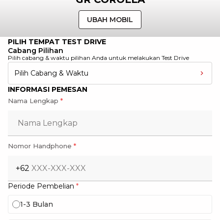
UBAH MOBIL
PILIH TEMPAT TEST DRIVE
Cabang Pilihan
Pilih cabang & waktu pilihan Anda untuk melakukan Test Drive
Pilih Cabang & Waktu
INFORMASI PEMESAN
Nama Lengkap
*
Nomor Handphone
*
+62
Periode Pembelian
*
1-3 Bulan