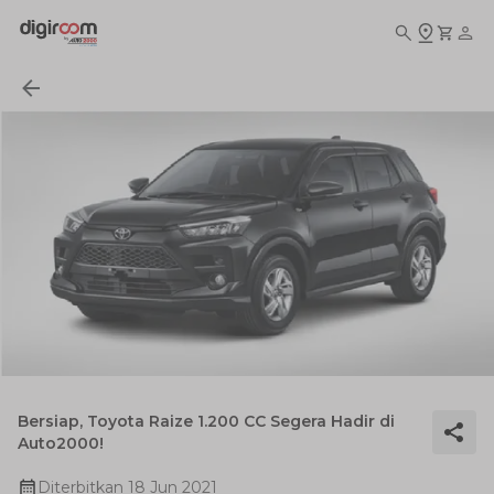
Bersiap, Toyota Raize 1.200 CC Segera Hadir di
Auto2000!
Diterbitkan
18 Jun 2021