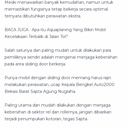
Meski menawarkan banyak kemudahan, namun untuk
memastikan fungsinya tetap bekerja secara optimal
ternyata dibutuhkan perawatan ekstra.
BACA JUGA : Apa itu Aquaplaning Yang Bikin Mobil
Kecelakaan Terbalik di Jalan Tol?
Salah satunya dan paling mudah untuk dilakukan para
pemiliknya sendiri adalah mengenai menjaga kebersihan
pada area sliding door berkerja.
Punya mobil dengan sliding door memang harus rajin
melakukan perawatan, ucap Kepala Bengkel Auto2000
Bekasi Barat Sapta Agung Nugraha.
Paling utama dan mudah dilakukan dengan menjaga
kebersihan di sektor rel dan rollernya, jangan dibiarkan
terjadi penumpukan kotoran, tegas Sapta.