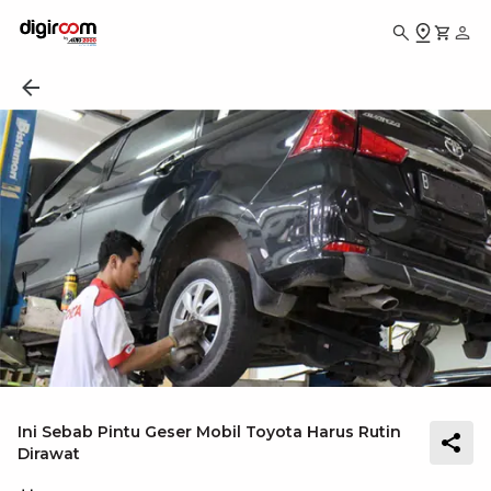
Ini Sebab Pintu Geser Mobil Toyota Harus Rutin
Dirawat