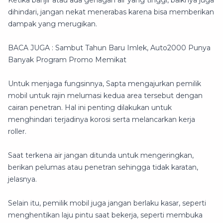
dihindari, jangan nekat menerabas karena bisa memberikan
dampak yang merugikan.
BACA JUGA : Sambut Tahun Baru Imlek, Auto2000 Punya
Banyak Program Promo Memikat
Untuk menjaga fungsinnya, Sapta mengajurkan pemilik
mobil untuk rajin melumasi kedua area tersebut dengan
cairan penetran. Hal ini penting dilakukan untuk
menghindari terjadinya korosi serta melancarkan kerja
roller.
Saat terkena air jangan ditunda untuk mengeringkan,
berikan pelumas atau penetran sehingga tidak karatan,
jelasnya.
Selain itu, pemilik mobil juga jangan berlaku kasar, seperti
menghentikan laju pintu saat bekerja, seperti membuka