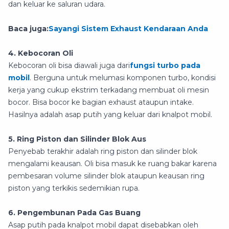
dan keluar ke saluran udara.
Baca juga:
Sayangi Sistem Exhaust Kendaraan Anda
4. Kebocoran Oli
Kebocoran oli bisa diawali juga dari
fungsi turbo pada
mobil
. Berguna untuk melumasi komponen turbo, kondisi
kerja yang cukup ekstrim terkadang membuat oli mesin
bocor. Bisa bocor ke bagian exhaust ataupun intake.
Hasilnya adalah asap putih yang keluar dari knalpot mobil.
5. Ring Piston dan Silinder Blok Aus
Penyebab terakhir adalah ring piston dan silinder blok
mengalami keausan. Oli bisa masuk ke ruang bakar karena
pembesaran volume silinder blok ataupun keausan ring
piston yang terkikis sedemikian rupa.
6. Pengembunan Pada Gas Buang
Asap putih pada knalpot mobil dapat disebabkan oleh