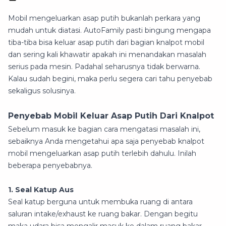
Mobil mengeluarkan asap putih bukanlah perkara yang
mudah untuk diatasi. AutoFamily pasti bingung mengapa
tiba-tiba bisa keluar asap putih dari bagian knalpot mobil
dan sering kali khawatir apakah ini menandakan masalah
serius pada mesin. Padahal seharusnya tidak berwarna.
Kalau sudah begini, maka perlu segera cari tahu penyebab
sekaligus solusinya.
Penyebab Mobil Keluar Asap Putih Dari Knalpot
Sebelum masuk ke bagian cara mengatasi masalah ini,
sebaiknya Anda mengetahui apa saja penyebab knalpot
mobil mengeluarkan asap putih terlebih dahulu. Inilah
beberapa penyebabnya.
1. Seal Katup Aus
Seal katup berguna untuk membuka ruang di antara
saluran intake/exhaust ke ruang bakar. Dengan begitu