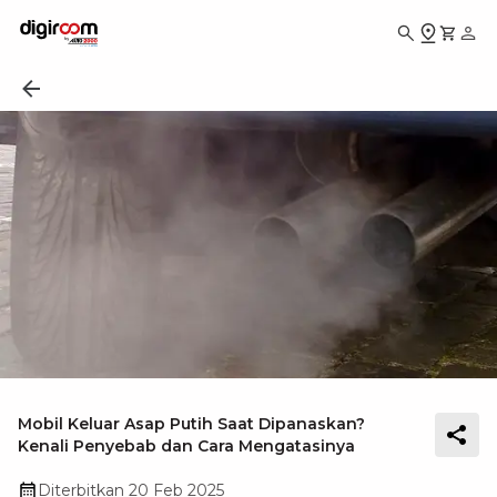
Mobil Keluar Asap Putih Saat Dipanaskan?
Kenali Penyebab dan Cara Mengatasinya
Diterbitkan
20 Feb 2025