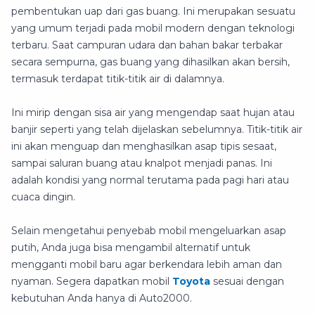
pembentukan uap dari gas buang. Ini merupakan sesuatu
yang umum terjadi pada mobil modern dengan teknologi
terbaru. Saat campuran udara dan bahan bakar terbakar
secara sempurna, gas buang yang dihasilkan akan bersih,
termasuk terdapat titik-titik air di dalamnya.
Ini mirip dengan sisa air yang mengendap saat hujan atau
banjir seperti yang telah dijelaskan sebelumnya. Titik-titik air
ini akan menguap dan menghasilkan asap tipis sesaat,
sampai saluran buang atau knalpot menjadi panas. Ini
adalah kondisi yang normal terutama pada pagi hari atau
cuaca dingin.
Selain mengetahui penyebab mobil mengeluarkan asap
putih, Anda juga bisa mengambil alternatif untuk
mengganti mobil baru agar berkendara lebih aman dan
nyaman. Segera dapatkan mobil
Toyota
sesuai dengan
kebutuhan Anda hanya di Auto2000.