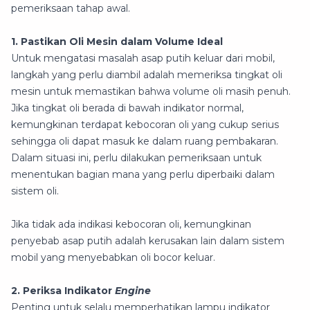
pemeriksaan tahap awal.
1. Pastikan Oli Mesin dalam Volume Ideal
Untuk mengatasi masalah asap putih keluar dari mobil,
langkah yang perlu diambil adalah memeriksa tingkat oli
mesin untuk memastikan bahwa volume oli masih penuh.
Jika tingkat oli berada di bawah indikator normal,
kemungkinan terdapat kebocoran oli yang cukup serius
sehingga oli dapat masuk ke dalam ruang pembakaran.
Dalam situasi ini, perlu dilakukan pemeriksaan untuk
menentukan bagian mana yang perlu diperbaiki dalam
sistem oli.
Jika tidak ada indikasi kebocoran oli, kemungkinan
penyebab asap putih adalah kerusakan lain dalam sistem
mobil yang menyebabkan oli bocor keluar.
2. Periksa Indikator
Engine
Penting untuk selalu memperhatikan lampu indikator