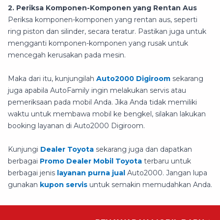
2. Periksa Komponen-Komponen yang Rentan Aus
Periksa komponen-komponen yang rentan aus, seperti
ring piston dan silinder, secara teratur. Pastikan juga untuk
mengganti komponen-komponen yang rusak untuk
mencegah kerusakan pada mesin.
Maka dari itu, kunjungilah
Auto2000 Digiroom
sekarang
juga apabila AutoFamily ingin melakukan servis atau
pemeriksaan pada mobil Anda. Jika Anda tidak memiliki
waktu untuk membawa mobil ke bengkel, silakan lakukan
booking layanan di Auto2000 Digiroom.
Kunjungi
Dealer Toyota
sekarang juga dan dapatkan
berbagai
Promo Dealer Mobil Toyota
terbaru untuk
berbagai jenis
layanan purna jual
Auto2000. Jangan lupa
gunakan
kupon servis
untuk semakin memudahkan Anda.