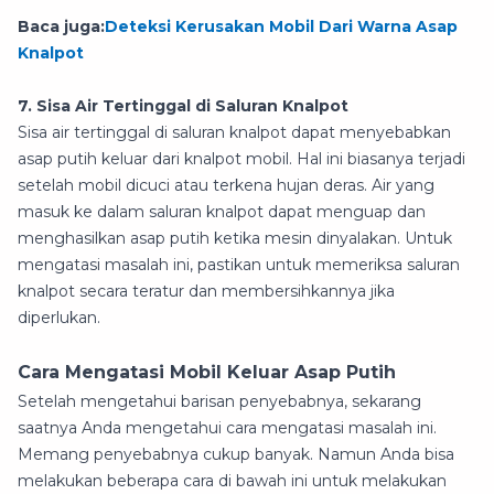
Baca juga:
Deteksi Kerusakan Mobil Dari Warna Asap
Knalpot
7. Sisa Air Tertinggal di Saluran Knalpot
Sisa air tertinggal di saluran knalpot dapat menyebabkan
asap putih keluar dari knalpot mobil. Hal ini biasanya terjadi
setelah mobil dicuci atau terkena hujan deras. Air yang
masuk ke dalam saluran knalpot dapat menguap dan
menghasilkan asap putih ketika mesin dinyalakan. Untuk
mengatasi masalah ini, pastikan untuk memeriksa saluran
knalpot secara teratur dan membersihkannya jika
diperlukan.
Cara Mengatasi Mobil Keluar Asap Putih
Setelah mengetahui barisan penyebabnya, sekarang
saatnya Anda mengetahui cara mengatasi masalah ini.
Memang penyebabnya cukup banyak. Namun Anda bisa
melakukan beberapa cara di bawah ini untuk melakukan