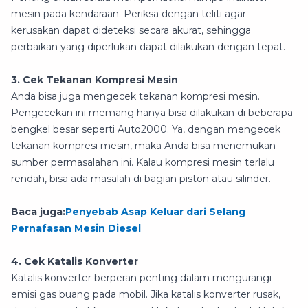
mesin pada kendaraan. Periksa dengan teliti agar
kerusakan dapat dideteksi secara akurat, sehingga
perbaikan yang diperlukan dapat dilakukan dengan tepat.
3. Cek Tekanan Kompresi Mesin
Anda bisa juga mengecek tekanan kompresi mesin.
Pengecekan ini memang hanya bisa dilakukan di beberapa
bengkel besar seperti Auto2000. Ya, dengan mengecek
tekanan kompresi mesin, maka Anda bisa menemukan
sumber permasalahan ini. Kalau kompresi mesin terlalu
rendah, bisa ada masalah di bagian piston atau silinder.
Baca juga:
Penyebab Asap Keluar dari Selang
Pernafasan Mesin Diesel
4. Cek Katalis Konverter
Katalis konverter berperan penting dalam mengurangi
emisi gas buang pada mobil. Jika katalis konverter rusak,