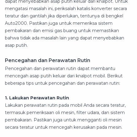
dapat menyebabkan asap putih keluar dari knalpot. Untuk
mengatasi masalah ini, periksalah katalis konverter secara
teratur dan gantilah jika diperlukan, tentunya di bengkel
Auto2000. Pastikan juga untuk memeriksa sistem
pembakaran dan emisi gas buang untuk memastikan
bahwa tidak ada masalah lain yang dapat menyebabkan
asap putih.
Pencegahan dan Perawatan Rutin
Pencegahan dan perawatan rutin dapat membantu
mencegah asap putih keluar dari knalpot mobil. Berikut
beberapa tips untuk pencegahan dan perawatan rutin:
1. Lakukan Perawatan Rutin
Lakukan perawatan rutin pada mobil Anda secara teratur,
termasuk pemeriksaan oli mesin, filter udara, dan sistem
pembakaran. Pastikan juga untuk mengganti oli mesin
secara teratur untuk mencegah kerusakan pada mesin.