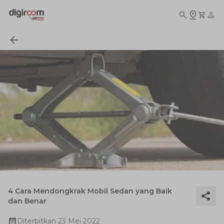
4 Cara Mendongkrak Mobil Sedan yang Baik
dan Benar
Diterbitkan
23 Mei 2022