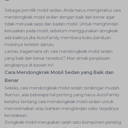
Sebagai pemilik mobil sedan, Anda harus mengetahui cara
mendongkrak mobil sedan dengan baik dan benar agar
tidak merusak sasis dan badan mobil. Untuk menghindari
kerusakan pada mobil, sebelum menggunakan dongkrak
ada baiknya jika AutoFamily membaca buku panduan
mobilnya terlebih dahulu.
Lantas, bagaimana sih cara mendongkrak mobil sedan
yang baik dan benar tersebut? Mari simak penjelasan
lengkapnya di bawah inI!
Cara Mendongkrak Mobil Sedan yang Baik dan
Benar
Sekilas, cara mendongkrak mobil sedan terdengar mudah.
Namun, ada beberapa hal penting yang harus AutoFamily
ketahui tentang cara mendongkrak mobil sedan untuk
meminimalkan atau bahkan menghindari risiko terjadinya
kecelakaan.
Dongkrak mobil merupakan salah satu komponen penting