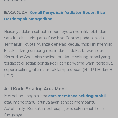
BACA JUGA:
Kenali Penyebab Radiator Bocor, Bisa
Berdampak Mengerikan
Biasanya dalam sebuah mobil Toyota memiliki lebih dari
satu kotak sekring atau fuse box. Contoh pada sebuah
Termasuk Toyota Avanza generasi kedua, mobil ini memiliki
kotak sekring di ruang mesin dan di dekat bawah setir.
Kemudian Anda bisa melihat arti kode sekring mobil yang
terdapat di setiap benda kecil dan berwarna-warni tersebut,
seperti sekring utama untuk lampu depan (H-LP LH dan H-
LP RH).
Arti Kode Sekring Arus Mobil
Memahami bagaimana
cara membaca sekring mobil
atau mengetahui artinya akan sangat membantu
AutoFamily. Berikut ini beberapa jenis sekrin mobil dan
fungsinya.