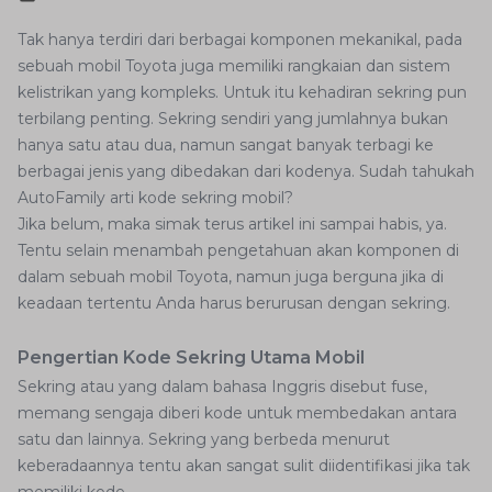
Tak hanya terdiri dari berbagai komponen mekanikal, pada
sebuah mobil Toyota juga memiliki rangkaian dan sistem
kelistrikan yang kompleks. Untuk itu kehadiran sekring pun
terbilang penting. Sekring sendiri yang jumlahnya bukan
hanya satu atau dua, namun sangat banyak terbagi ke
berbagai jenis yang dibedakan dari kodenya. Sudah tahukah
AutoFamily arti kode sekring mobil?
Jika belum, maka simak terus artikel ini sampai habis, ya.
Tentu selain menambah pengetahuan akan komponen di
dalam sebuah mobil Toyota, namun juga berguna jika di
keadaan tertentu Anda harus berurusan dengan sekring.
Pengertian Kode Sekring Utama Mobil
Sekring atau yang dalam bahasa Inggris disebut fuse,
memang sengaja diberi kode untuk membedakan antara
satu dan lainnya. Sekring yang berbeda menurut
keberadaannya tentu akan sangat sulit diidentifikasi jika tak
memiliki kode.