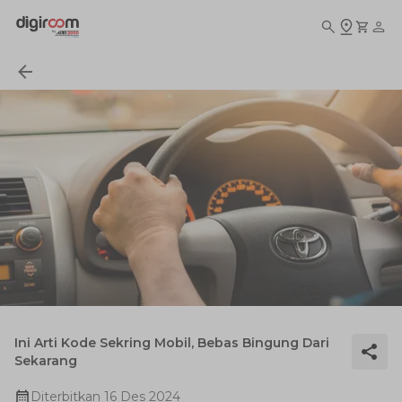
Ini Arti Kode Sekring Mobil, Bebas Bingung Dari
Sekarang
Diterbitkan
16 Des 2024