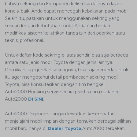
bahwa sekring dan komponen kelistrikan lainnya dalam
kondisi baik, Anda dapat mencegah kebakaran pada mobil.
Selain itu, pastikan untuk menggunakan sekring yang
sesuai dengan kebutuhan mobil Anda dan hindari
modifikasi sistem kelistrikan tanpa izin dari pabrikan atau
teknisi profesional.
Untuk daftar kode sekring di atas sendiri bisa saja berbeda
antara satu jenis mobil Toyota dengan jenis lainnya.
Demikian juga jumlah sekringnya, bisa saja berbeda.Untuk
itu agar mengetahui detail pembacaan sekring mobil
Toyota, bisa konsultasikan dengan tim bengkel
Auto2000.Booking servis secara praktis dan mudah di
Auto2000
DI SINI
.
Auto2000 Digiroom. Jangan lewatkan kesempatan
menjelajahi mobil impian dengan temukan berbagai pilihan
mobil baru hanya di
Dealer Toyota
Auto2000 terdekat.