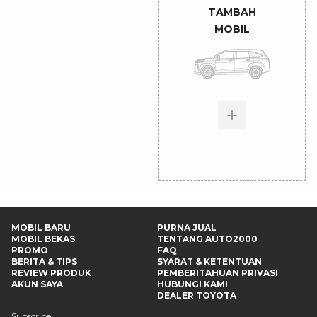
TAMBAH
MOBIL
MOBIL BARU
PURNA JUAL
MOBIL BEKAS
TENTANG AUTO2000
PROMO
FAQ
BERITA & TIPS
SYARAT & KETENTUAN
REVIEW PRODUK
PEMBERITAHUAN PRIVASI
AKUN SAYA
HUBUNGI KAMI
DEALER TOYOTA
Subscribe