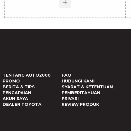
TENTANG AUTO2000
FAQ
PROMO
HUBUNGI KAMI
BERITA & TIPS
SYARAT & KETENTUAN
PENCAPAIAN
PEMBERITAHUAN
AKUN SAYA
PRIVASI
DEALER TOYOTA
REVIEW PRODUK