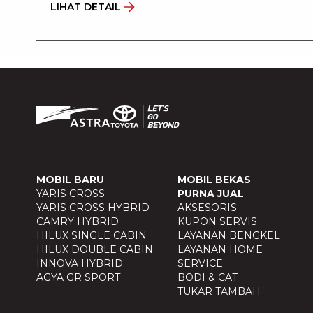
LIHAT DETAIL
MOBIL BARU
MOBIL BEKAS
YARIS CROSS
PURNA JUAL
YARIS CROSS HYBRID
AKSESORIS
CAMRY HYBRID
KUPON SERVIS
HILUX SINGLE CABIN
LAYANAN BENGKEL
HILUX DOUBLE CABIN
LAYANAN HOME
INNOVA HYBRID
SERVICE
AGYA GR SPORT
BODI & CAT
TUKAR TAMBAH