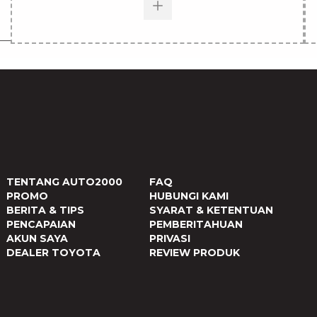
TENTANG AUTO2000
FAQ
PROMO
HUBUNGI KAMI
BERITA & TIPS
SYARAT & KETENTUAN
PENCAPAIAN
PEMBERITAHUAN
AKUN SAYA
PRIVASI
DEALER TOYOTA
REVIEW PRODUK