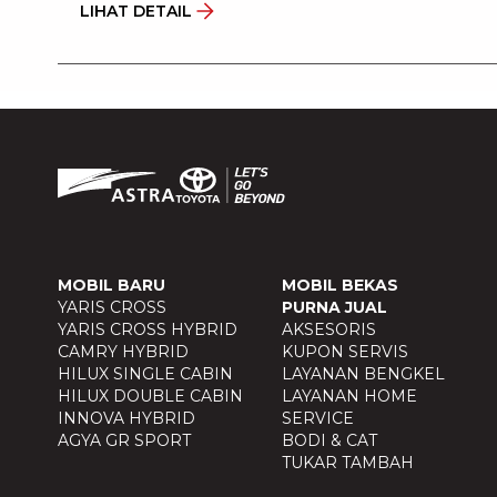
LIHAT DETAIL
MOBIL BARU
MOBIL BEKAS
YARIS CROSS
PURNA JUAL
YARIS CROSS HYBRID
AKSESORIS
CAMRY HYBRID
KUPON SERVIS
HILUX SINGLE CABIN
LAYANAN BENGKEL
HILUX DOUBLE CABIN
LAYANAN HOME
INNOVA HYBRID
SERVICE
AGYA GR SPORT
BODI & CAT
TUKAR TAMBAH