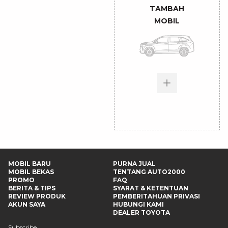
TAMBAH
MOBIL
MOBIL BARU
PURNA JUAL
MOBIL BEKAS
TENTANG AUTO2000
PROMO
FAQ
BERITA & TIPS
SYARAT & KETENTUAN
REVIEW PRODUK
PEMBERITAHUAN PRIVASI
AKUN SAYA
HUBUNGI KAMI
DEALER TOYOTA
Subscribe