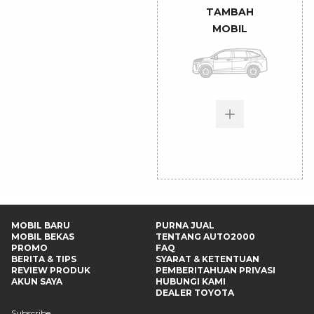
TAMBAH
MOBIL
MOBIL BARU
PURNA JUAL
MOBIL BEKAS
TENTANG AUTO2000
PROMO
FAQ
BERITA & TIPS
SYARAT & KETENTUAN
REVIEW PRODUK
PEMBERITAHUAN PRIVASI
AKUN SAYA
HUBUNGI KAMI
DEALER TOYOTA
Subscribe