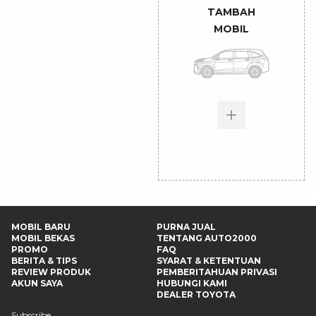
TAMBAH
MOBIL
MOBIL BARU
PURNA JUAL
MOBIL BEKAS
TENTANG AUTO2000
PROMO
FAQ
BERITA & TIPS
SYARAT & KETENTUAN
REVIEW PRODUK
PEMBERITAHUAN PRIVASI
AKUN SAYA
HUBUNGI KAMI
DEALER TOYOTA
Subscribe