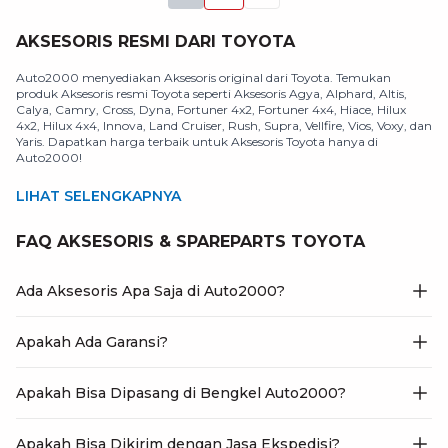
AKSESORIS RESMI DARI TOYOTA
Auto2000 menyediakan Aksesoris original dari Toyota. Temukan
produk Aksesoris resmi Toyota seperti Aksesoris Agya, Alphard, Altis,
Calya, Camry, Cross, Dyna, Fortuner 4x2, Fortuner 4x4, Hiace, Hilux
4x2, Hilux 4x4, Innova, Land Cruiser, Rush, Supra, Vellfire, Vios, Voxy, dan
Yaris. Dapatkan harga terbaik untuk Aksesoris Toyota hanya di
Auto2000!
LIHAT SELENGKAPNYA
FAQ AKSESORIS & SPAREPARTS TOYOTA
Ada Aksesoris Apa Saja di Auto2000?
Apakah Ada Garansi?
Apakah Bisa Dipasang di Bengkel Auto2000?
Apakah Bisa Dikirim dengan Jasa Ekspedisi?