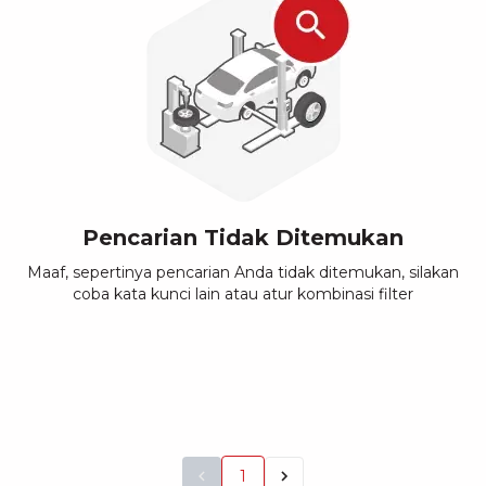
Pencarian Tidak Ditemukan
Maaf, sepertinya pencarian Anda tidak ditemukan, silakan
coba kata kunci lain atau atur kombinasi filter
1