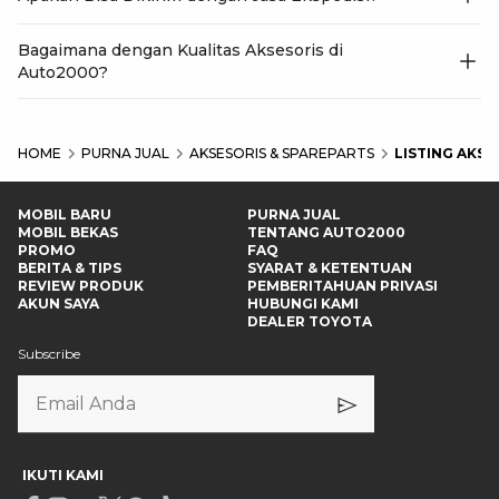
Bagaimana dengan Kualitas Aksesoris di
Auto2000?
HOME
PURNA JUAL
AKSESORIS & SPAREPARTS
LISTING AKSE
MOBIL BARU
PURNA JUAL
MOBIL BEKAS
TENTANG AUTO2000
PROMO
FAQ
BERITA & TIPS
SYARAT & KETENTUAN
REVIEW PRODUK
PEMBERITAHUAN PRIVASI
AKUN SAYA
HUBUNGI KAMI
DEALER TOYOTA
Subscribe
IKUTI KAMI